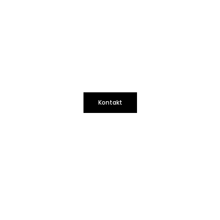
Kontakt